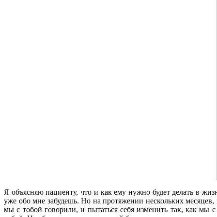
Я объясняю пациенту, что и как ему нужно будет делать в жиз
уже обо мне забудешь. Но на протяжении нескольких месяцев, п
мы с тобой говорили, и пытаться себя изменить так, как мы с 