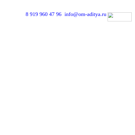
8 919 960 47 96
info@om-aditya.ru