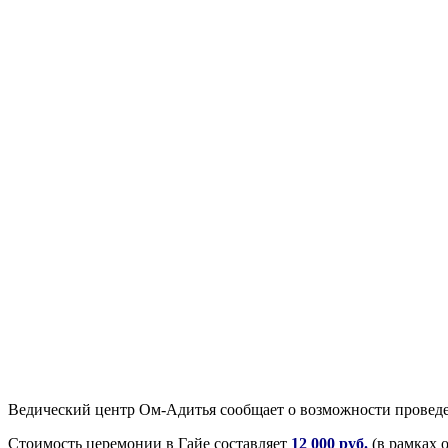
Ведический центр Ом-Адитья сообщает о возможности проведе
Стоимость церемонии в Гайе составляет
12 000 руб.
(в рамках 