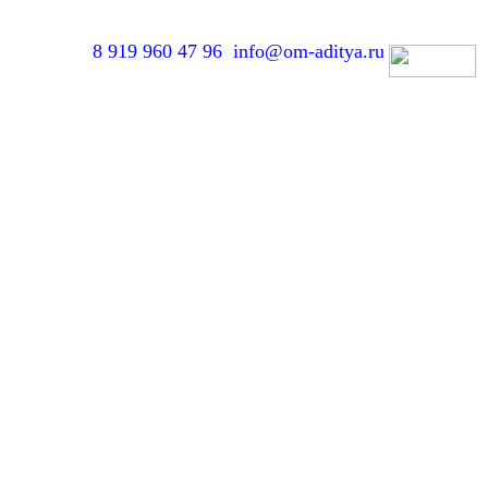
8 919 960 47 96
info@om-aditya.ru