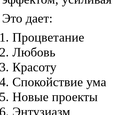
Это дает:
Процветание
Любовь
Красоту
Спокойствие ума
Новые проекты
Энтузиазм