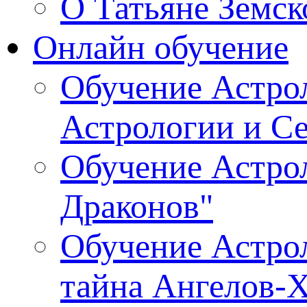
О Татьяне Земск
Онлайн обучение
Обучение Астрол
Астрологии и С
Обучение Астрол
Драконов"
Обучение Астрол
тайна Ангелов-