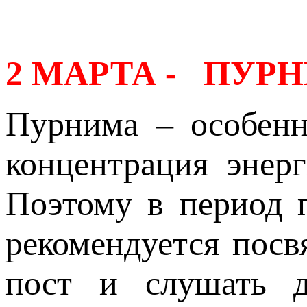
2 МАРТА - ПУР
Пурнима – особенн
концентрация энер
Поэтому в период 
рекомендуется посв
пост и слушать 