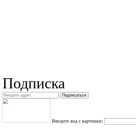
Подписка
Введите код с картинки: