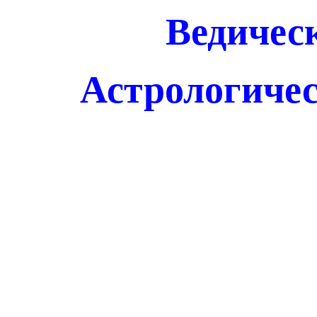
Ведическ
Астрологичес