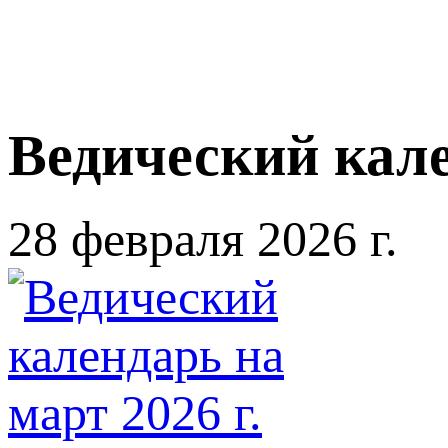
Ведический кале
28 февраля 2026 г.